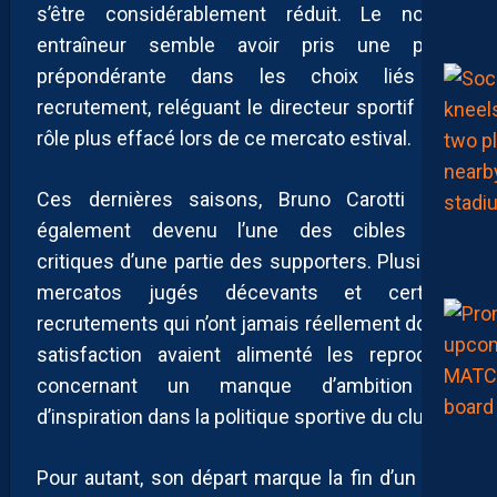
s’être considérablement réduit. Le nouvel
entraîneur semble avoir pris une place
prépondérante dans les choix liés au
recrutement, reléguant le directeur sportif à un
rôle plus effacé lors de ce mercato estival.
Ces dernières saisons, Bruno Carotti était
également devenu l’une des cibles des
critiques d’une partie des supporters. Plusieurs
mercatos jugés décevants et certains
recrutements qui n’ont jamais réellement donné
satisfaction avaient alimenté les reproches
concernant un manque d’ambition et
d’inspiration dans la politique sportive du club.
Pour autant, son départ marque la fin d’un long