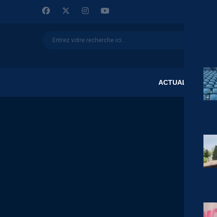
ACTUALITÉS