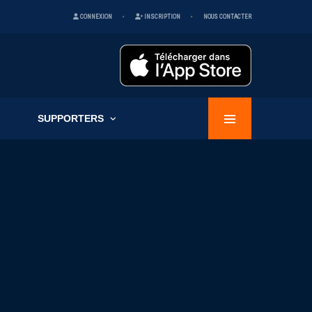
CONNEXION
INSCRIPTION
NOUS CONTACTER
SUPPORTERS