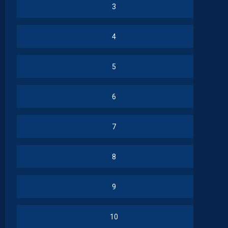
3
4
5
6
7
8
9
10