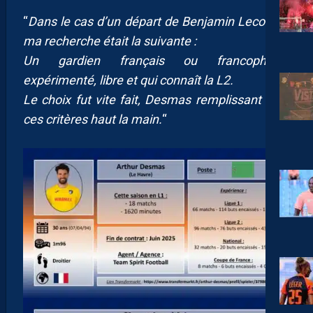
“
Dans le cas d’un départ de Benjamin Lecomte,
ma recherche était la suivante :
Un gardien français ou francophone,
expérimenté, libre et qui connaît la L2.
Le choix fut vite fait, Desmas remplissant tous
ces critères haut la main.
“