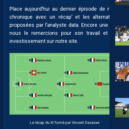
Place aujourd’hui au dernier épisode de notre
chronique avec un récap’ et les alternatives
proposées par l’analyste data. Encore une fois,
nous le remercions pour son travail et son
investissement sur notre site.
Le récap du XI formé par Vincent Davasse