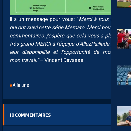
Il a un message pour vous: “
Merci à tous ceux
qui ont suivi cette série Mercato. Merci pour vos
commentaires, j’espère que cela vous a plu. Un
très grand MERCI à l’équipe d’AllezPaillade pour
leur disponibilité et l’opportunité de montrer
mon travail.”
– Vincent Davasse
A la une
10
COMMENTAIRES