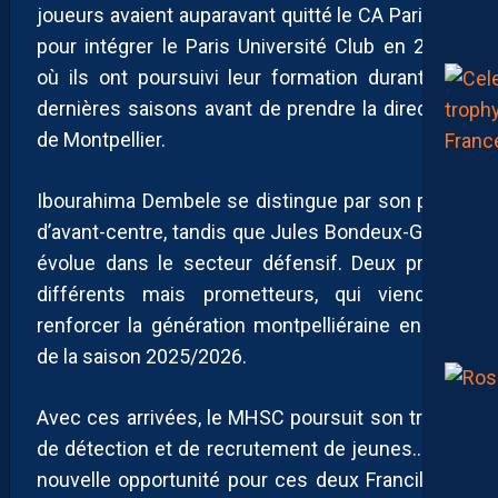
joueurs avaient auparavant quitté le CA Paris 14
pour intégrer le Paris Université Club en 2022,
où ils ont poursuivi leur formation durant les
dernières saisons avant de prendre la direction
de Montpellier.
Ibourahima Dembele se distingue par son profil
d’avant-centre, tandis que Jules Bondeux-Girard
évolue dans le secteur défensif. Deux profils
différents mais prometteurs, qui viendront
renforcer la génération montpelliéraine en vue
de la saison 2025/2026.
Avec ces arrivées, le MHSC poursuit son travail
de détection et de recrutement de jeunes.. Une
nouvelle opportunité pour ces deux Franciliens