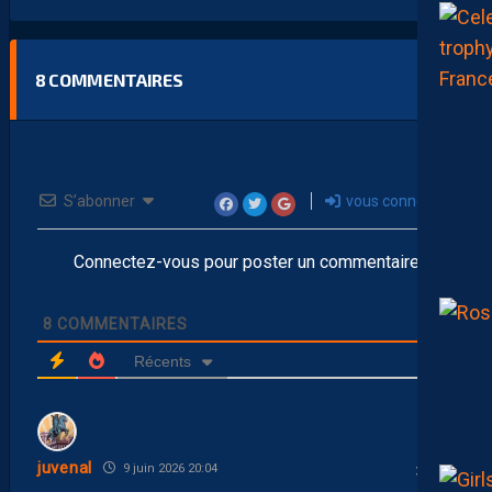
8
COMMENTAIRES
S’abonner
vous connecter
Connectez-vous pour poster un commentaire
8
COMMENTAIRES
Récents
juvenal
9 juin 2026 20:04