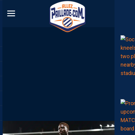
DIRECT