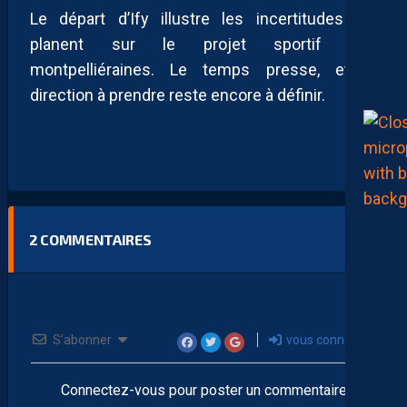
Le départ d’Ify illustre les incertitudes qui
planent sur le projet sportif des
montpelliéraines. Le temps presse, et la
direction à prendre reste encore à définir.
2
COMMENTAIRES
S’abonner
vous connecter
Connectez-vous pour poster un commentaire