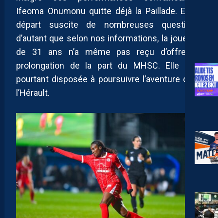
Ifeoma Onumonu quitte déjà la Paillade. Et ce
départ suscite de nombreuses questions,
d’autant que selon nos informations, la joueuse
de 31 ans n’a même pas reçu d’offre de
prolongation de la part du MHSC. Elle était
pourtant disposée à poursuivre l’aventure dans
l’Hérault.