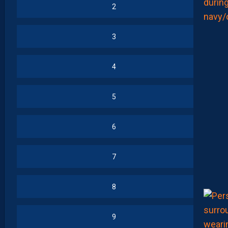
2
3
4
5
6
7
8
9