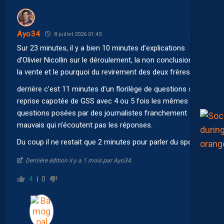
Ayo34
8 juillet 2026 01:43
Sur 23 minutes, il y a bien 10 minutes d’explications
d’Olivier Nicollin sur le déroulement, la non conclusion de
la vente et le pourquoi du revirement des deux frères.
derrière c’est 11 minutes d’un florilège de questions sur la
reprise capotée de GSS avec 4 ou 5 fois les mêmes
questions posées par des journalistes franchement
mauvais qui n’écoutent pas les réponses.
Du coup il ne restait que 2 minutes pour parler du sportif…
Dernière édition il y a 1 mois par Ayo34
4
0