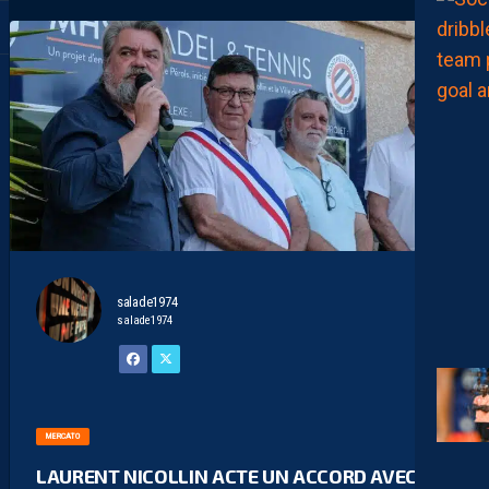
salade1974
salade1974
MERCATO
LAURENT NICOLLIN ACTE UN ACCORD AVEC