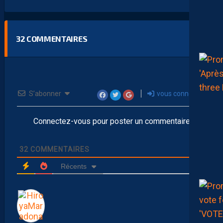
32
COMMENTAIRES
S’abonner
vous connecter
Connectez-vous pour poster un commentaire
32
COMMENTAIRES
Récents