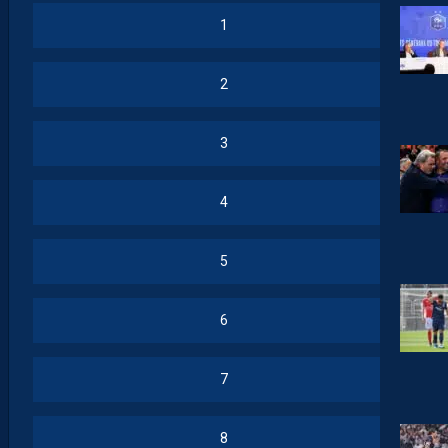
1
2
3
4
5
6
7
8