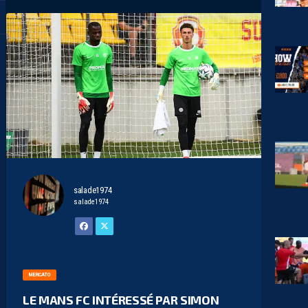
salade1974
salade1974
MERCATO
LE MANS FC INTÉRESSÉ PAR SIMON