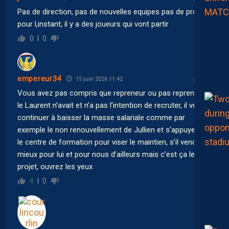
Pas de direction, pas de nouvelles equipes pas de projet
pour l,instant, il y a des joueurs qui vont partir
0
0
empereur34
15 juin 2026 11:42
Vous avez pas compris que repreneur ou pas repreneur
le Laurent n’avait et n’a pas l’intention de recruter, il veut
continuer à baisser la masse salariale comme par
exemple le non renouvellement de Jullien et s’appuyer sur
le centre de formation pour viser le maintien, s’il vend tant
mieux pour lui et pour nous d’ailleurs mais c’est ça le
projet, ouvrez les yeux
4
0