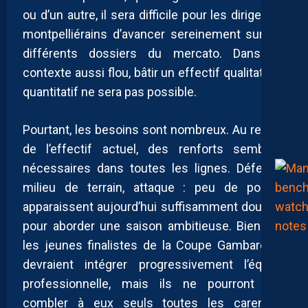
ou d’un autre, il sera difficile pour les dirigeants
montpelliérains d’avancer sereinement sur les
différents dossiers du mercato. Dans un
contexte aussi flou, bâtir un effectif qualitatif et
quantitatif ne sera pas possible.
Pourtant, les besoins sont nombreux. Au regard
de l’effectif actuel, des renforts semblent
nécessaires dans toutes les lignes. Défense,
milieu de terrain, attaque : peu de postes
apparaissent aujourd’hui suffisamment doublés
pour aborder une saison ambitieuse. Bien sûr,
les jeunes finalistes de la Coupe Gambardella
devraient intégrer progressivement l’équipe
professionnelle, mais ils ne pourront pas
combler à eux seuls toutes les carences