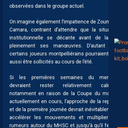
observées dans le groupe actuel.
On imagine également l’impatience de Zoumana
Camara, contraint d’attendre que la situation
institutionnelle se décante avant de lancer
pleinement ses manœuvres. D’autant que
certains joueurs montpelliérains pourraient eux
aussi être sollicités au cours de l’été.
Si les premières semaines du mercato
devraient rester relativement calmes,
notamment en raison de la Coupe du monde
actuellement en cours, l’approche de la reprise
et de la première journée devrait inévitablement
accélérer les mouvements et multiplier les
rumeurs autour du MHSC et jusqu’à qu’il ferme