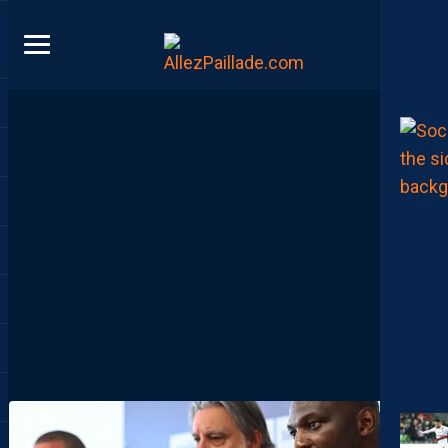
DIRECT