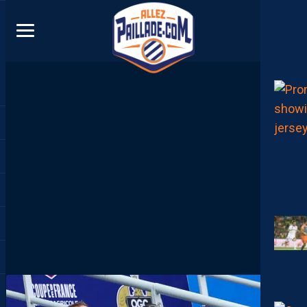
DIRECT