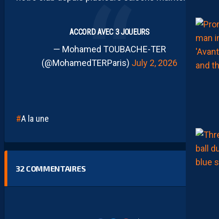
ACCORD AVEC 3 JOUEURS
— Mohamed TOUBACHE-TER
(@MohamedTERParis)
July 2, 2026
A la une
32
COMMENTAIRES