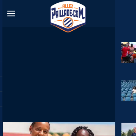
DIRECT