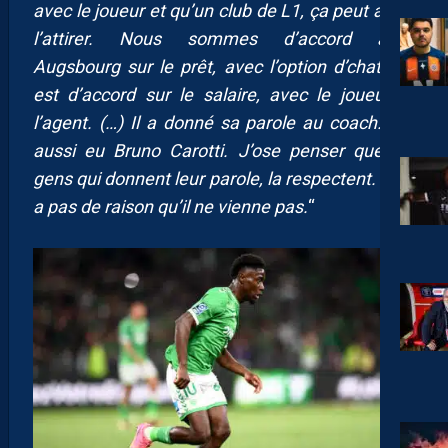
avec le joueur et qu’un club de L1, ça peut aussi
l’attirer. Nous sommes d’accord avec
Augsbourg sur le prêt, avec l’option d’chat. On
est d’accord sur le salaire, avec le joueur et
l’agent. (…) Il a donné sa parole au coach. Il a
aussi eu Bruno Carotti. J’ose penser que les
gens qui donnent leur parole, la respectent. Il n’y
a pas de raison qu’il ne vienne pas.
“