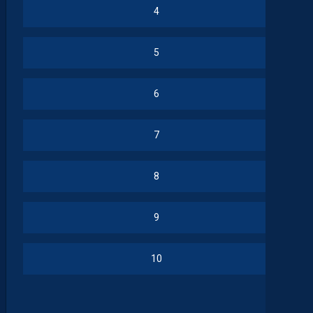
4
5
6
7
8
9
10