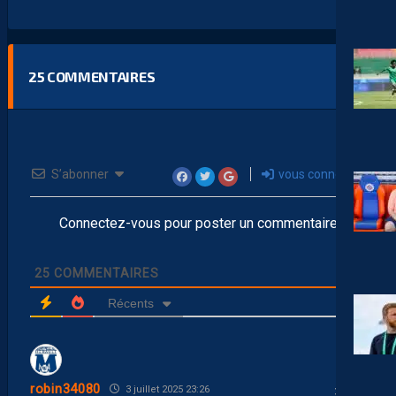
25
COMMENTAIRES
S’abonner
vous connecter
Connectez-vous pour poster un commentaire
25
COMMENTAIRES
Récents
robin34080
3 juillet 2025 23:26