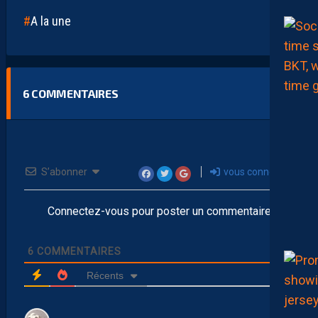
A la une
6
COMMENTAIRES
S’abonner
vous connecter
Connectez-vous pour poster un commentaire
6
COMMENTAIRES
Récents