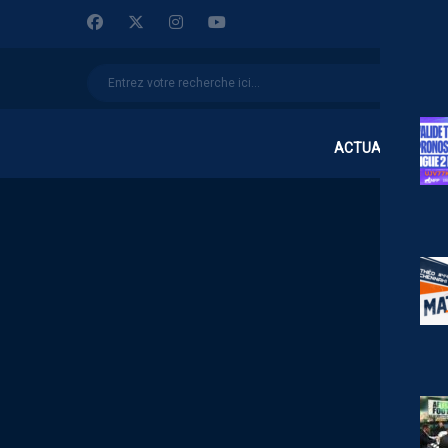
ACTUALITÉS