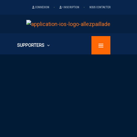
CONNEXION
INSCRIPTION
NOUS CONTACTER
SUPPORTERS