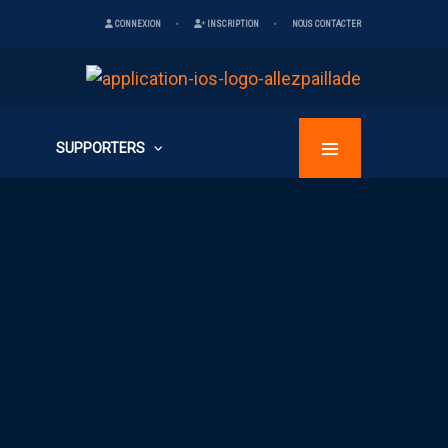
CONNEXION
INSCRIPTION
NOUS CONTACTER
SUPPORTERS