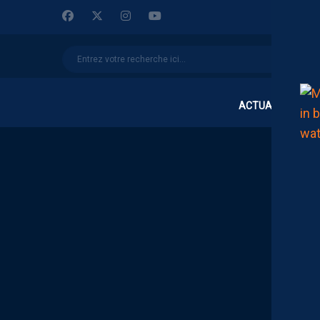
ACTUALITÉS