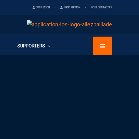
CONNEXION
INSCRIPTION
NOUS CONTACTER
SUPPORTERS