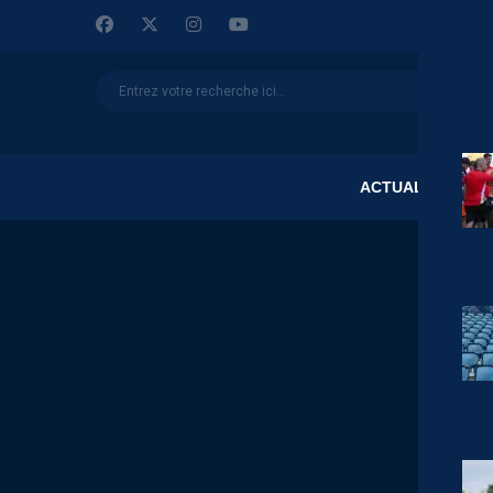
ACTUALITÉS