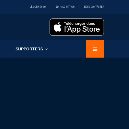
CONNEXION
INSCRIPTION
NOUS CONTACTER
SUPPORTERS