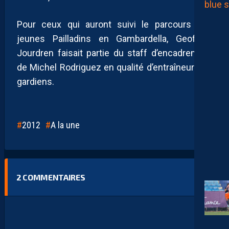
Pour ceux qui auront suivi le parcours des
jeunes Pailladins en Gambardella, Geoffrey
Jourdren faisait partie du staff d’encadrement
de Michel Rodriguez en qualité d’entraîneur des
gardiens.
2012
A la une
2
COMMENTAIRES