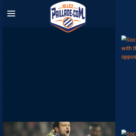
DIRECT