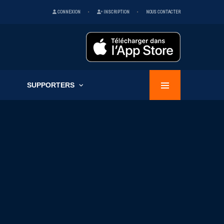
CONNEXION
INSCRIPTION
NOUS CONTACTER
SUPPORTERS