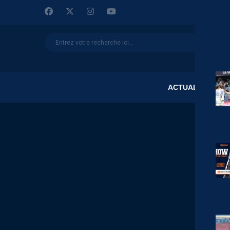
ACTUALITÉS