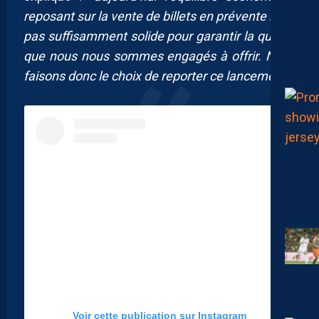
reposant sur la vente de billets en prévente n’est
pas suffisamment solide pour garantir la qualité
que nous nous sommes engagés à offrir. Nous
faisons donc le choix de reporter ce lancement
“.
Voir cette publication sur Instagram