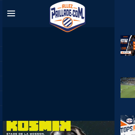
DIRECT