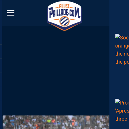
DIRECT