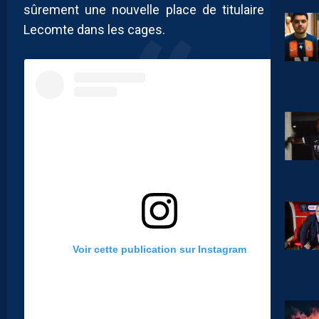
sûrement une nouvelle place de titulaire pour
Lecomte dans les cages.
Voir cette publication sur Instagram