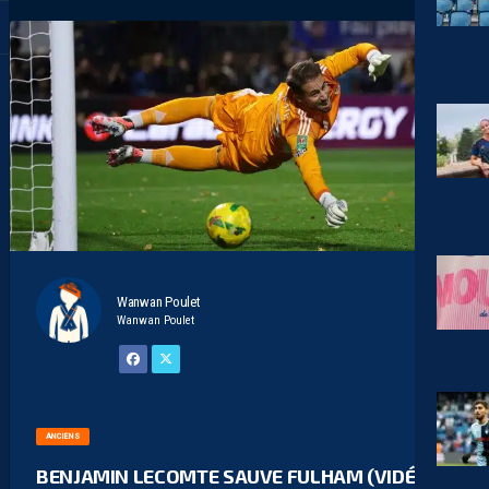
Wanwan Poulet
Wanwan Poulet
ANCIENS
BENJAMIN LECOMTE SAUVE FULHAM (VIDÉO)