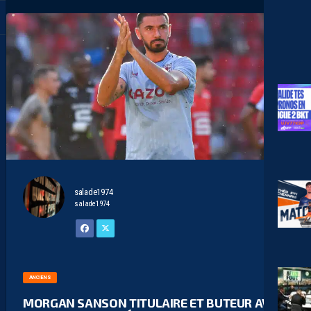
salade1974
salade1974
ANCIENS
MORGAN SANSON TITULAIRE ET BUTEUR AVEC