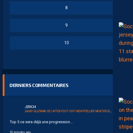
8
9
10
DERNIERS COMMENTAIRES
JERK34
DAVID GLUZMAN DE L’AFTER FOOT VOIT MONTPELLIER MONTER DIRECTEMENT.
Top 5 ce sera déjà une progression...
55 minutes ago