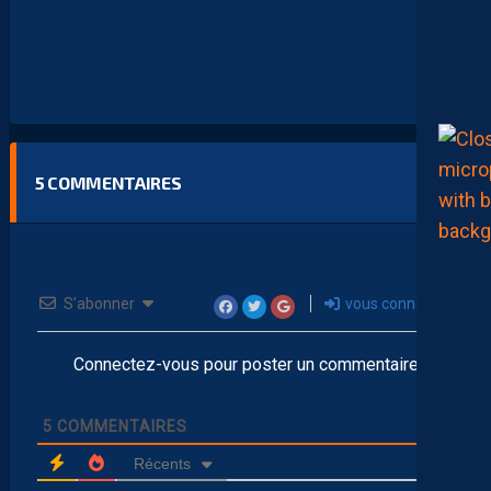
5
COMMENTAIRES
S’abonner
vous connecter
Connectez-vous pour poster un commentaire
5
COMMENTAIRES
Récents