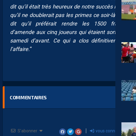
dit qu’il était très heureux de notre succès mais
qu’il ne doublerait pas les primes ce soir-là. Il a
dit qu’il préférait rendre les 1500 francs
d’amende aux cinq joueurs qui étaient sortis le
samedi d’avant. Ce qui a clos définitivement
l’affaire.
“
COMMENTAIRES
S’abonner
vous connecter