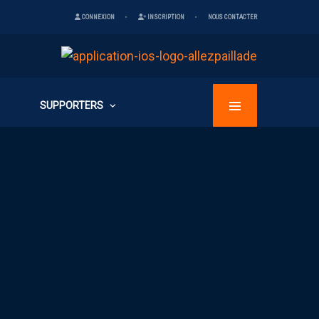
CONNEXION
INSCRIPTION
NOUS CONTACTER
SUPPORTERS