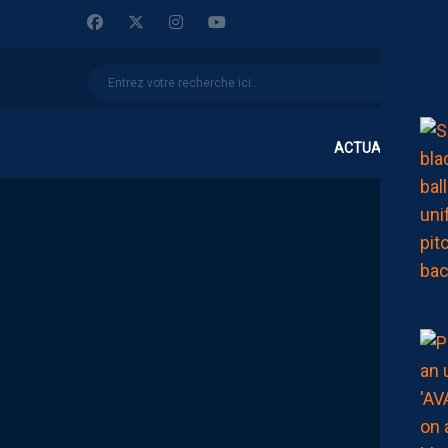
ACTUALITÉS