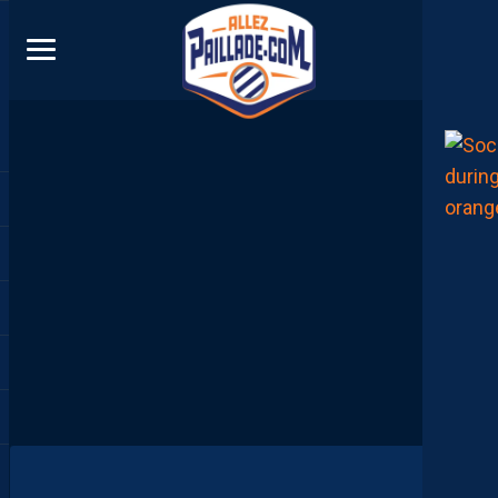
DIRECT