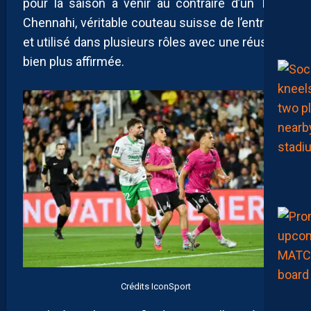
pour la saison à venir au contraire d’un Théo
Chennahi, véritable couteau suisse de l’entrejeu
et utilisé dans plusieurs rôles avec une réussite
bien plus affirmée.
Crédits IconSport