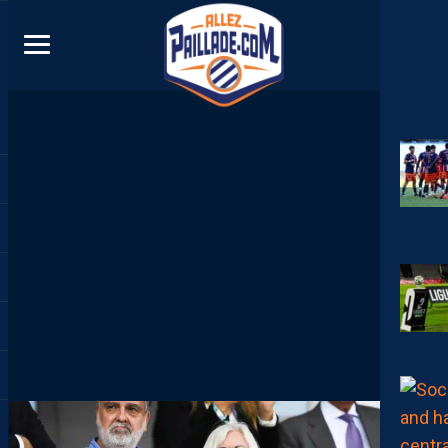
DIRECT