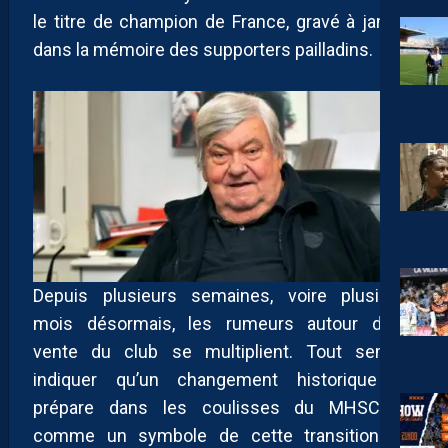
le titre de champion de France, gravé à jamais
dans la mémoire des supporters pailladins.
Depuis plusieurs semaines, voire plusieurs
mois désormais, les rumeurs autour d’une
vente du club se multiplient. Tout semble
indiquer qu’un changement historique se
prépare dans les coulisses du MHSC. Et
comme un symbole de cette transition qui