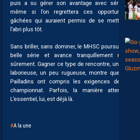
puis a su gérer son avantage avec sérieux,
même si l’on regrettera ces opportunités
gâchées qui auraient permis de se mettre à
l’abri plus tôt.
Sans briller, sans dominer, le MHSC poursuit sa
belle série et avance tranquillement mais
sûrement. Gagner ce type de rencontre, un peu
laborieuse, un peu rugueuse, montre que les
Pailladins ont compris les exigences de ce
championnat. Parfois, la manière attendra.
L’essentiel, lui, est déjà là.
A la une