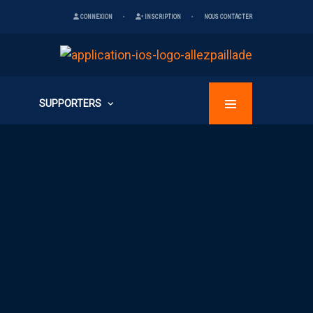
CONNEXION
INSCRIPTION
NOUS CONTACTER
SUPPORTERS