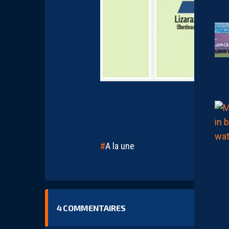
A la une
4
COMMENTAIRES