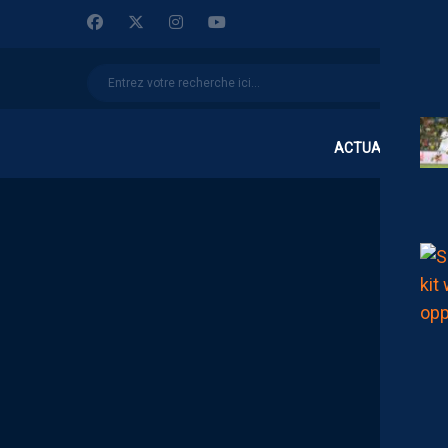
ACTUALITÉS