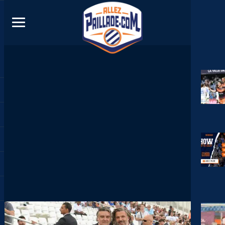
DIRECT