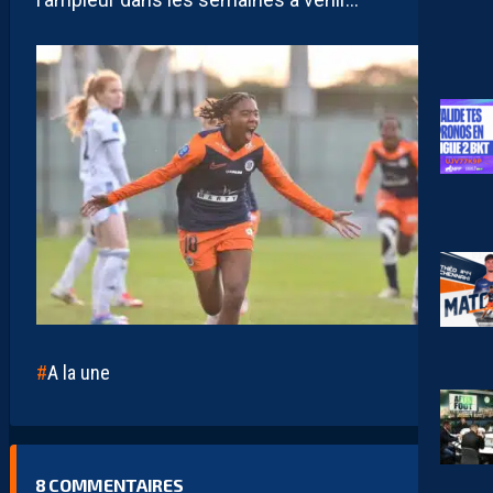
A la une
8
COMMENTAIRES