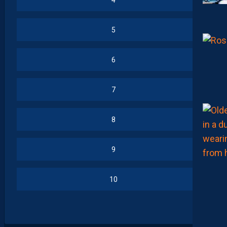
5
6
7
8
9
10