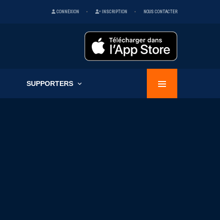
CONNEXION
INSCRIPTION
NOUS CONTACTER
SUPPORTERS