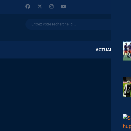
ACTUALITÉS