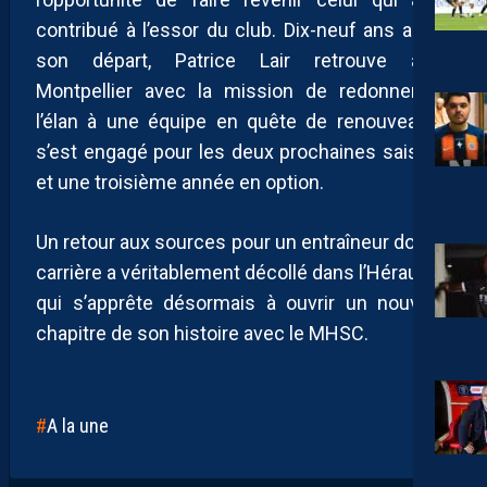
contribué à l’essor du club. Dix-neuf ans après
son départ, Patrice Lair retrouve ainsi
Montpellier avec la mission de redonner de
l’élan à une équipe en quête de renouveau. Il
s’est engagé pour les deux prochaines saisons
et une troisième année en option.
Un retour aux sources pour un entraîneur dont la
carrière a véritablement décollé dans l’Hérault et
qui s’apprête désormais à ouvrir un nouveau
chapitre de son histoire avec le MHSC.
A la une