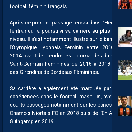
football féminin français.
Après ce premier passage réussi dans l’Hérault,
l’entraîneur a poursuivi sa carrière au plus haut
niveau. Il s’est notamment illustré sur le banc de
l’Olympique Lyonnais Féminin entre 2010 et
2014, avant de prendre les commandes du Paris
Saint-Germain Féminines de 2016 à 2018 puis
des Girondins de Bordeaux Féminines.
Sa carrière a également été marquée par des
expériences dans le football masculin, avec de
courts passages notamment sur les bancs des
Chamois Niortais FC en 2018 puis de l’En Avant
Guingamp en 2019.