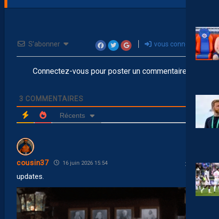
S’abonner
vous connecter
Connectez-vous pour poster un commentaire
3
COMMENTAIRES
Récents
cousin37
16 juin 2026 15:54
updates.