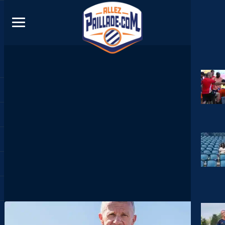
DIRECT