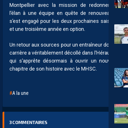
Montpellier avec la mission de redonner de
l’élan à une équipe en quête de renouveau. Il
s’est engagé pour les deux prochaines saisons
et une troisième année en option.
Un retour aux sources pour un entraîneur dont la
carrière a véritablement décollé dans l’Hérault et
qui s’apprête désormais à ouvrir un nouveau
chapitre de son histoire avec le MHSC.
A la une
3
COMMENTAIRES