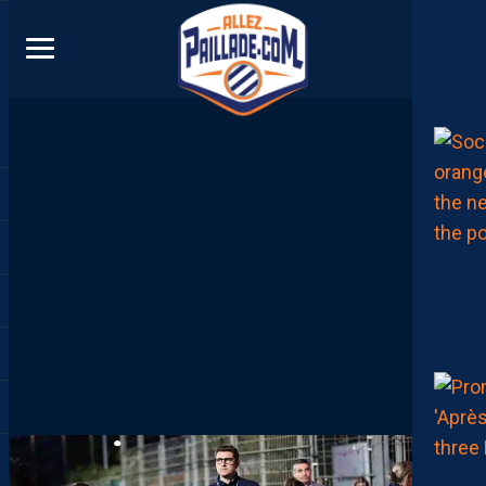
DIRECT