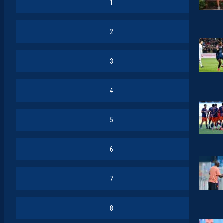
1
2
3
4
5
6
7
8