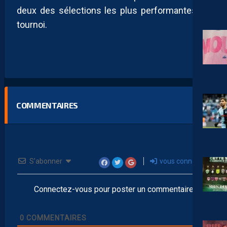
deux des sélections les plus performantes du
tournoi.
COMMENTAIRES
S’abonner
vous connecter
Connectez-vous pour poster un commentaire
0
COMMENTAIRES