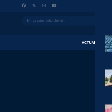
ACTUALITÉS