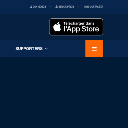
CONNEXION
INSCRIPTION
NOUS CONTACTER
SUPPORTERS