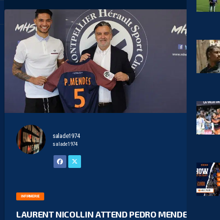
salade1974
salade1974
INFIRMERIE
LAURENT NICOLLIN ATTEND PEDRO MENDES