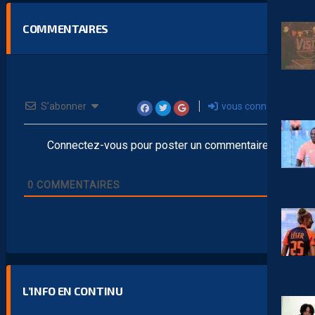
COMMENTAIRES
S’abonner
vous connecter
Connectez-vous pour poster un commentaire
0
COMMENTAIRES
L’INFO EN CONTINU