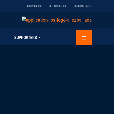
CONNEXION
INSCRIPTION
NOUS CONTACTER
SUPPORTERS