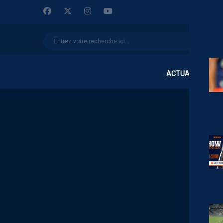
ACTUALITÉS