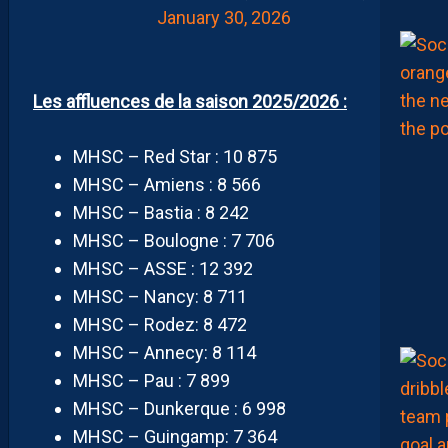
January 30, 2026
Les affluences de la saison 2025/2026 :
MHSC – Red Star : 10 875
MHSC – Amiens : 8 566
MHSC – Bastia : 8 242
MHSC – Boulogne : 7 706
MHSC – ASSE : 12 392
MHSC – Nancy: 8 711
MHSC – Rodez: 8 472
MHSC – Annecy: 8 114
MHSC – Pau : 7 899
MHSC – Dunkerque : 6 998
MHSC – Guingamp: 7 364