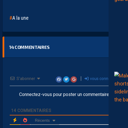
A la une
14
COMMENTAIRES
S’abonner
vous connecter
Connectez-vous pour poster un commentaire
14
COMMENTAIRES
Récents