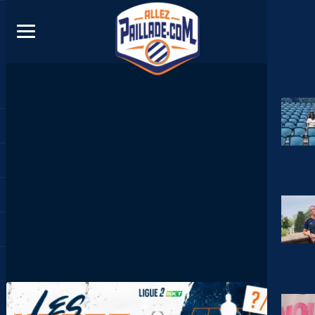
DIRECT