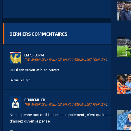
DERNIERS COMMENTAIRES
EMPEREUR34
“PAR AMOUR DE LA PAILLADE”, UN NOUVEAU MAILLOT POUR LE MHSC
Oui il est ouvert et bien ouvert...
56 minutes ago
CEDRICKILLER
“PAR AMOUR DE LA PAILLADE”, UN NOUVEAU MAILLOT POUR LE MHSC
Non je pense pas qu'il fasse un signalement , c'est quelqu'un
d'assez ouvert je pense...