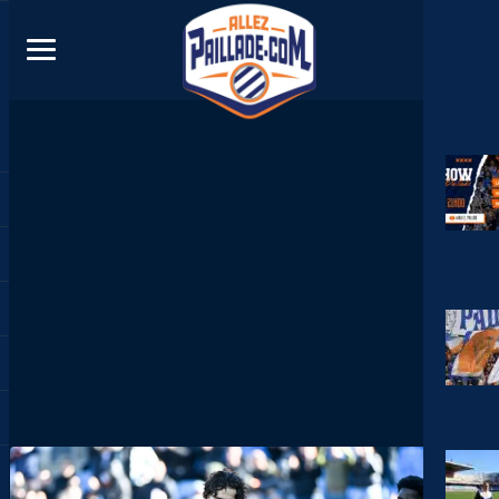
DIRECT