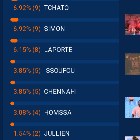
6.92% (9)
TCHATO
6.92% (9)
SIMON
6.15% (8)
LAPORTE
3.85% (5)
ISSOUFOU
3.85% (5)
CHENNAHI
3.08% (4)
HOMSSA
1.54% (2)
JULLIEN