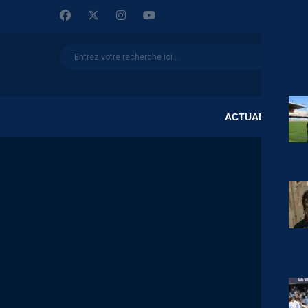
ACTUALITÉS