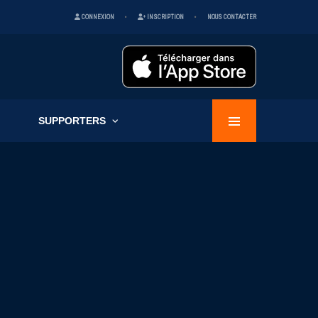
CONNEXION
INSCRIPTION
NOUS CONTACTER
SUPPORTERS