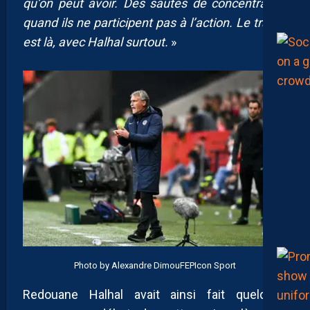
qu’on peut avoir. Des sautes de concentration
quand ils ne participent pas à l’action. Le travail
est là, avec Halhal surtout.
»
Photo by Alexandre DimouFEPIcon Sport
Redouane Halhal avait ainsi fait quelques