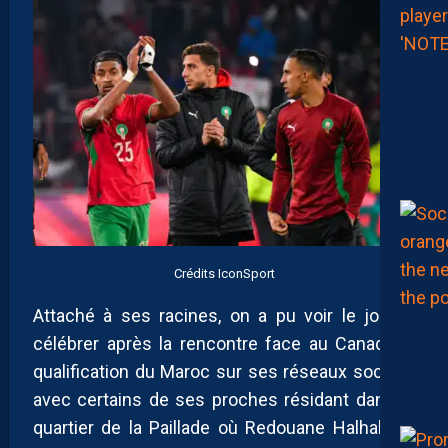
Crédits IconSport
Attaché à ses racines, on a pu voir le joueur
célébrer après la rencontre face au Canada la
qualification du Maroc sur ses réseaux sociaux
avec certains de ses proches résidant dans le
quartier de la Paillade où Redouane Halhal est