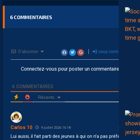
6
COMMENTAIRES
S’abonner
vous connecter
Connectez-vous pour poster un commentaire
6
COMMENTAIRES
Récents
Carlos 10
9 juillet 2026 16:18
Lui aussi, il fait parti des jeunes à qui on n’a pas préféré