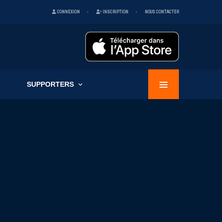
CONNEXION
INSCRIPTION
NOUS CONTACTER
SUPPORTERS