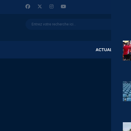
ACTUALITÉS