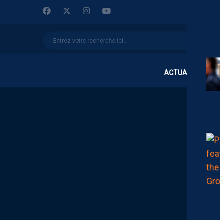
ACTUALITÉS