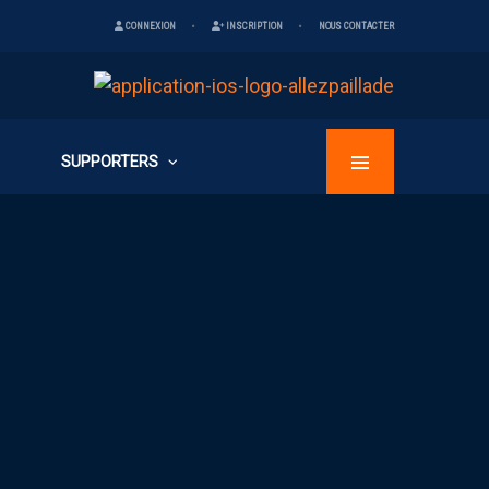
CONNEXION
INSCRIPTION
NOUS CONTACTER
SUPPORTERS