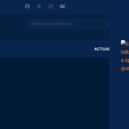
ACTUALITÉS