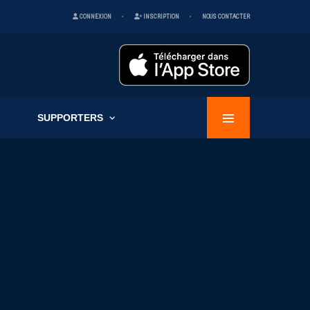
CONNEXION
INSCRIPTION
NOUS CONTACTER
SUPPORTERS